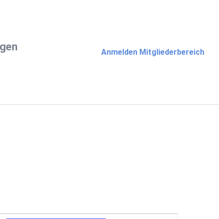
ngen
Anmelden Mitgliederbereich