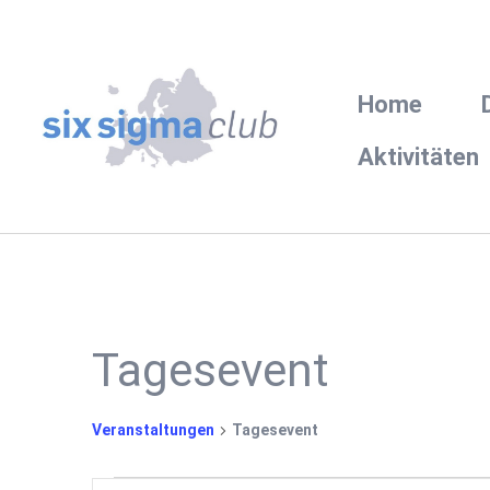
Home
Aktivitäten
Tagesevent
Veranstaltungen
Tagesevent