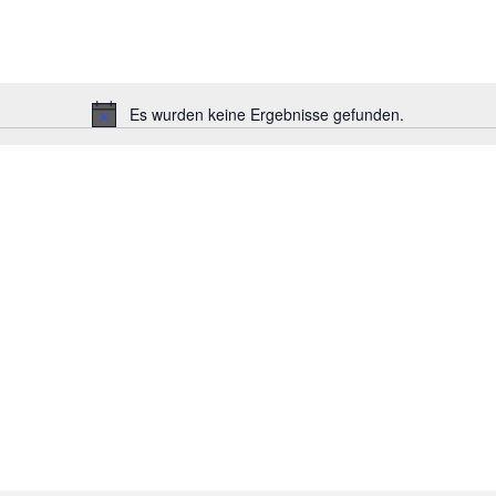
Es wurden keine Ergebnisse gefunden.
Hinweis