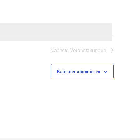
Nächste
Veranstaltungen
Kalender abonnieren