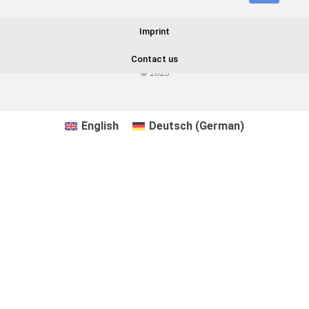
Imprint
Contact us
© 2025
English
Deutsch
(
German
)