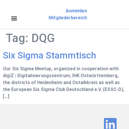
Anmelden
Mitgliederbereich
Tag:
DQG
Six Sigma Stammtisch
Our Six Sigma Meetup, organized in cooperation with
digiZ | Digitalisierungszentrum, IHK Ostwürttemberg,
the districts of Heidenheim and Ostalbkreis as well as
the European Six Sigma Club Deutschland e.V. (ESSC-D),
[…]