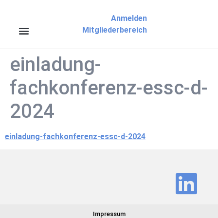
Anmelden
Mitgliederbereich
einladung-
fachkonferenz-essc-d-
2024
einladung-fachkonferenz-essc-d-2024
Impressum