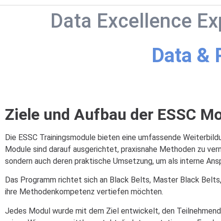
Data Excellence Ex
Data & 
Ziele und Aufbau der ESSC Mo
Die ESSC Trainingsmodule bieten eine umfassende Weiterbildun
Module sind darauf ausgerichtet, praxisnahe Methoden zu ver
sondern auch deren praktische Umsetzung, um als interne Anspr
Das Programm richtet sich an Black Belts, Master Black Belt
ihre Methodenkompetenz vertiefen möchten.
Jedes Modul wurde mit dem Ziel entwickelt, den Teilnehmende