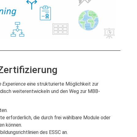
ertifizierung
e Experience
eine strukturierte Möglichkeit zur
thodisch weiterentwickeln und den Weg zur MBB-
ten.
e erforderlich, die durch frei wählbare Module oder
en können.
bildungsrichtlinien des ESSC an.