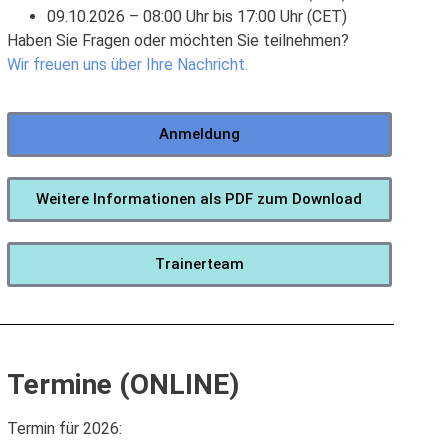
09.10.2026 – 08:00 Uhr bis 17:00 Uhr (CET)
Haben Sie Fragen oder möchten Sie teilnehmen?
Wir freuen uns über Ihre Nachricht.
Anmeldung
Weitere Informationen als PDF zum Download
Trainerteam
Termine (ONLINE)
Termin für 2026: