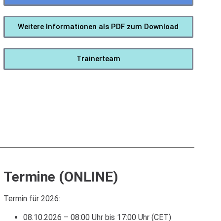
Weitere Informationen als PDF zum Download
Trainerteam
Termine (ONLINE)
Termin für 2026:
08.10.2026 – 08:00 Uhr bis 17:00 Uhr (CET)