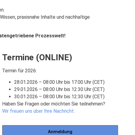
en.
Wissen, praxisnahe Inhalte und nachhaltige
datengetriebene Prozesswelt!
Termine (ONLINE)
Termin für 2026:
28.01.2026 – 08:00 Uhr bis 17:00 Uhr (CET)
29.01.2026 – 08:00 Uhr bis 12:30 Uhr (CET)
30.01.2026 – 08:00 Uhr bis 12:30 Uhr (CET)
Haben Sie Fragen oder möchten Sie teilnehmen?
Wir freuen uns über Ihre Nachricht.
Anmeldung