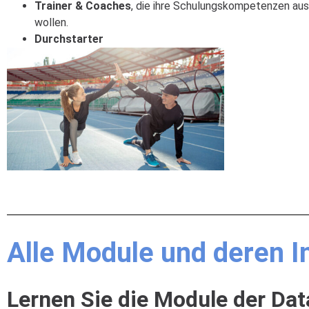
Trainer & Coaches
, die ihre Schulungskompetenzen au
wollen.
Durchstarter
Alle Module und deren In
Lernen Sie die Module der Dat