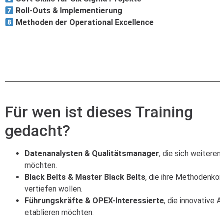
Roll-Outs & Implementierung
Methoden der Operational Excellence
Für wen ist dieses Training
gedacht?
Datenanalysten & Qualitätsmanager
, die sich weitere
möchten.
Black Belts & Master Black Belts
, die ihre Methoden
vertiefen wollen.
Führungskräfte & OPEX-Interessierte
, die innovative
etablieren möchten.