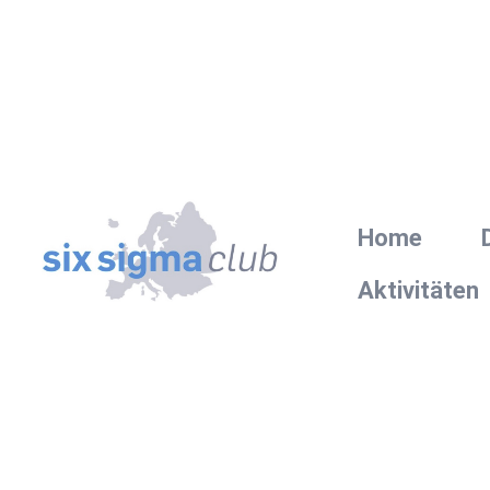
Home
Aktivitäten