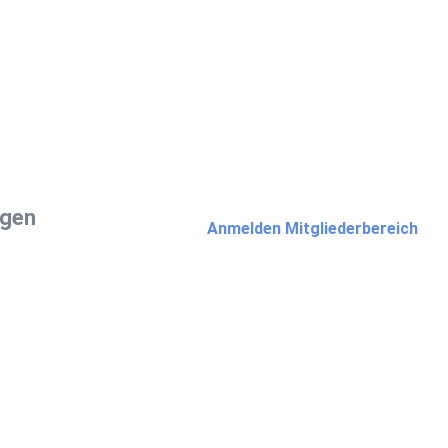
ngen
Anmelden Mitgliederbereich