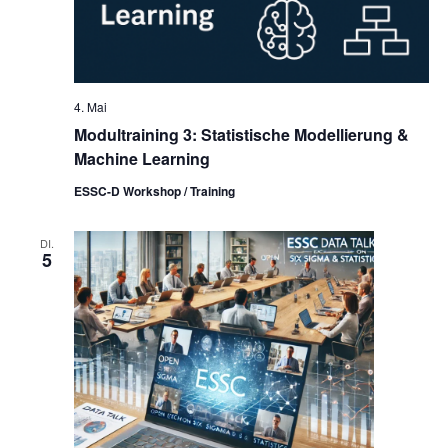
4. Mai
Modultraining 3: Statistische Modellierung &
Machine Learning
ESSC-D Workshop / Training
DI.
5