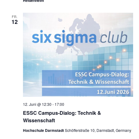
Heidenheim
FR.
12
12. Juni @ 12:30
-
17:00
ESSC Campus-Dialog: Technik &
Wissenschaft
Hochschule Darmstadt
Schöfferstraße 10, Darmstadt, Germany