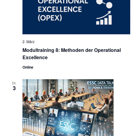
2. März
Modultraining 8: Methoden der Operational
Excellence
Online
DI.
3