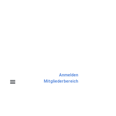
Anmelden
Mitgliederbereich