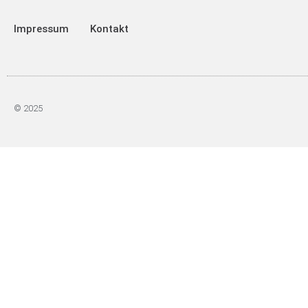
Impressum
Kontakt
© 2025