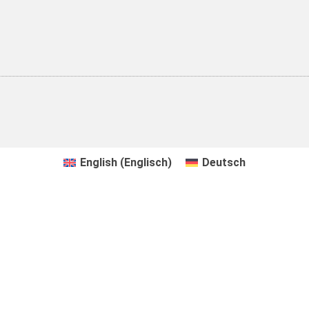
English
(
Englisch
)
Deutsch