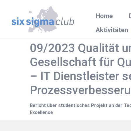
Home
Aktivitäten
09/2023 Qualität u
Gesellschaft für Qu
– IT Dienstleister 
Prozessverbesseru
Bericht über studentisches Projekt an der T
Excellence