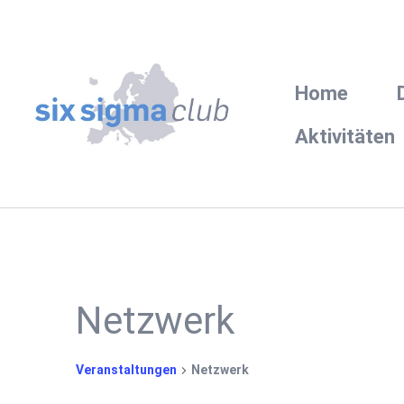
Home
Aktivitäten
Netzwerk
Veranstaltungen
Netzwerk