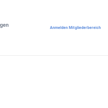
ngen
Anmelden Mitgliederbereich