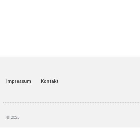
Impressum
Kontakt
© 2025