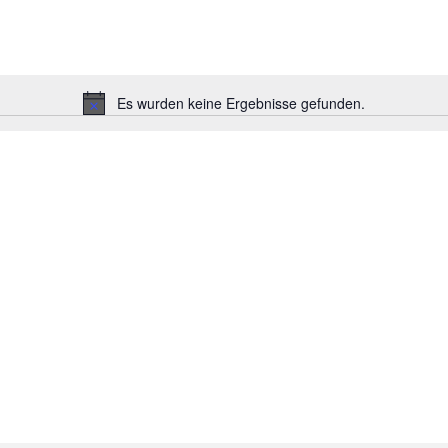
Es wurden keine Ergebnisse gefunden.
Hinweis