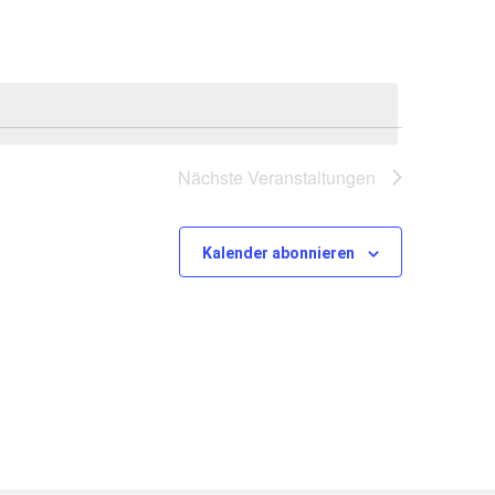
Nächste
Veranstaltungen
Kalender abonnieren