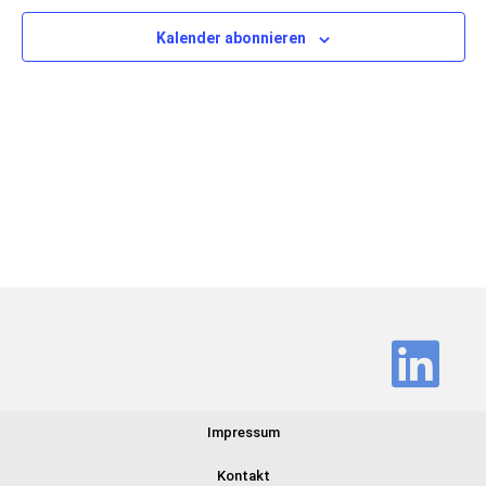
Ansich
Kalender abonnieren
Navig
Impressum
Kontakt