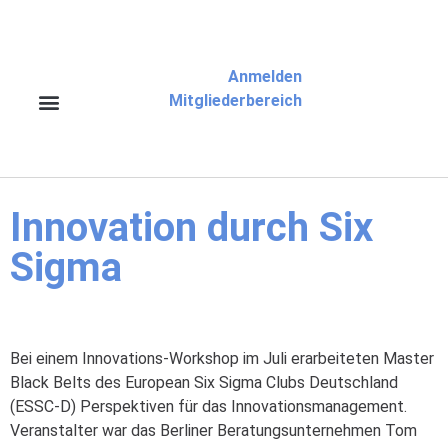
Anmelden
Mitgliederbereich
Innovation durch Six
Sigma
Bei einem Innovations-Workshop im Juli erarbeiteten Master
Black Belts des European Six Sigma Clubs Deutschland
(ESSC-D) Perspektiven für das Innovationsmanagement.
Veranstalter war das Berliner Beratungsunternehmen Tom