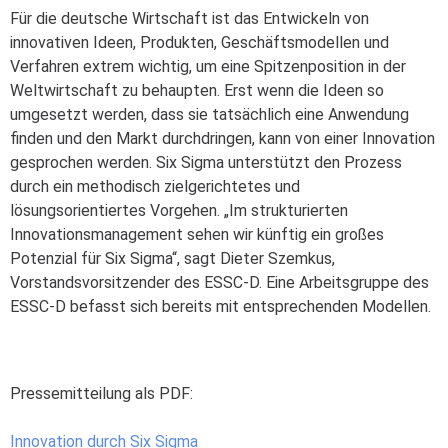
Für die deutsche Wirtschaft ist das Entwickeln von
innovativen Ideen, Produkten, Geschäftsmodellen und
Verfahren extrem wichtig, um eine Spitzenposition in der
Weltwirtschaft zu behaupten. Erst wenn die Ideen so
umgesetzt werden, dass sie tatsächlich eine Anwendung
finden und den Markt durchdringen, kann von einer Innovation
gesprochen werden. Six Sigma unterstützt den Prozess
durch ein methodisch zielgerichtetes und
lösungsorientiertes Vorgehen. „Im strukturierten
Innovationsmanagement sehen wir künftig ein großes
Potenzial für Six Sigma“, sagt Dieter Szemkus,
Vorstandsvorsitzender des ESSC-D. Eine Arbeitsgruppe des
ESSC-D befasst sich bereits mit entsprechenden Modellen.
Pressemitteilung als PDF:
Innovation durch Six Sigma