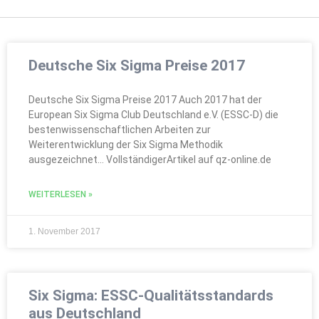
Deutsche Six Sigma Preise 2017
Deutsche Six Sigma Preise 2017 Auch 2017 hat der
European Six Sigma Club Deutschland e.V. (ESSC-D) die
bestenwissenschaftlichen Arbeiten zur
Weiterentwicklung der Six Sigma Methodik
ausgezeichnet… VollständigerArtikel auf qz-online.de
WEITERLESEN »
1. November 2017
Six Sigma: ESSC-Qualitätsstandards
aus Deutschland