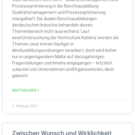
Prozessoptimierung in der Berufsausbildung
Qualitätsmanagement und Prozessoptimierung:
mangelhaft. Die dualen Berufsausbildungen
derdeutschen Industrie behandeln diesen
Themenbereich nicht ausreichend. Laut
einerUntersuchung der Hochschule Koblenz werden die
Themen zwar immer häufiger in
denAusbildungsordnungen verankert, doch wird bisher
nur in ungenügendem Maße auf diezugehörigen
Fragestellungen und Inhalte eingegangen – letztlich
zulasten von Unternehmen undOrganisationen, denn
gekonnt
WEITERLESEN »
1. Februar 2017
Zwischen Wunsch und Wirklichkeit