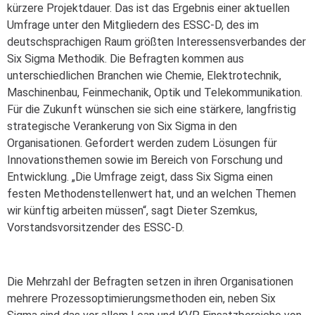
kürzere Projektdauer. Das ist das Ergebnis einer aktuellen
Umfrage unter den Mitgliedern des ESSC-D, des im
deutschsprachigen Raum größten Interessensverbandes der
Six Sigma Methodik. Die Befragten kommen aus
unterschiedlichen Branchen wie Chemie, Elektrotechnik,
Maschinenbau, Feinmechanik, Optik und Telekommunikation.
Für die Zukunft wünschen sie sich eine stärkere, langfristig
strategische Verankerung von Six Sigma in den
Organisationen. Gefordert werden zudem Lösungen für
Innovationsthemen sowie im Bereich von Forschung und
Entwicklung. „Die Umfrage zeigt, dass Six Sigma einen
festen Methodenstellenwert hat, und an welchen Themen
wir künftig arbeiten müssen“, sagt Dieter Szemkus,
Vorstandsvorsitzender des ESSC-D.
Die Mehrzahl der Befragten setzen in ihren Organisationen
mehrere Prozessoptimierungsmethoden ein, neben Six