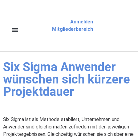
Anmelden
Mitgliederbereich
Six Sigma Anwender
wünschen sich kürzere
Projektdauer
Six Sigma ist als Methode etabliert, Unternehmen und
Anwender sind gleichermaßen zufrieden mit den jeweiligen
Projektergebnissen. Gleichzeitig wünschen sie sich aber eine