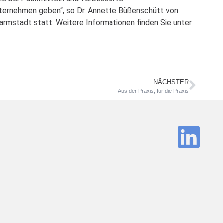
unternehmen geben“, so Dr. Annette Büßenschütt von
Darmstadt statt. Weitere Informationen finden Sie unter
NÄCHSTER
Aus der Praxis, für die Praxis