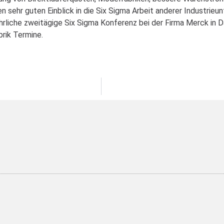
 sehr guten Einblick in die Six Sigma Arbeit anderer Industrie
ährliche zweitägige Six Sigma Konferenz bei der Firma Merck in 
rik Termine.