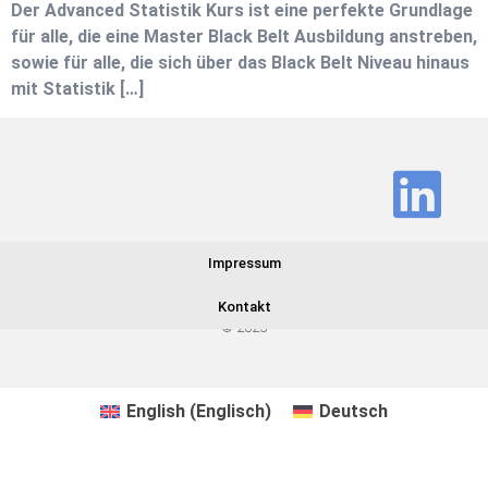
Der Advanced Statistik Kurs ist eine perfekte Grundlage
für alle, die eine Master Black Belt Ausbildung anstreben,
sowie für alle, die sich über das Black Belt Niveau hinaus
mit Statistik […]
Impressum
Kontakt
© 2025
English
(
Englisch
)
Deutsch