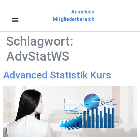
Anmelden
Mitgliederbereich
Schlagwort:
AdvStatWS
Advanced Statistik Kurs