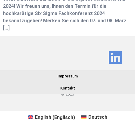
2024! Wir freuen uns, Ihnen den Termin für die
hochkarätige Six Sigma Fachkonferenz 2024
bekanntzugeben! Merken Sie sich den 07. und 08. März
[…]
Impressum
Kontakt
© 2025
English
(
Englisch
)
Deutsch