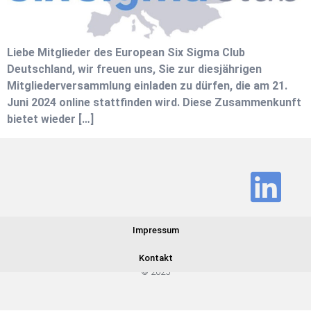
Liebe Mitglieder des European Six Sigma Club
Deutschland, wir freuen uns, Sie zur diesjährigen
Mitgliederversammlung einladen zu dürfen, die am 21.
Juni 2024 online stattfinden wird. Diese Zusammenkunft
bietet wieder […]
Impressum
Kontakt
© 2025