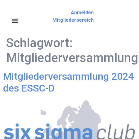
Anmelden
Mitgliederbereich
Schlagwort:
Mitgliederversammlung
Mitgliederversammlung 2024
des ESSC-D