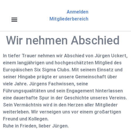
Anmelden
Mitgliederbereich
Wir nehmen Abschied
In tiefer Trauer nehmen wir Abschied von Jürgen Uckert,
einem langjährigen und hochgeschätzten Mitglied des
Europäischen Six Sigma Clubs. Mit seinem Einsatz und
seiner Hingabe prägte er unsere Gemeinschaft über
viele Jahre. Jürgens Fachwissen, seine
Führungsqualitäten und sein Engagement hinterlassen
eine dauerhafte Spur in der Geschichte unseres Vereins.
Sein Vermächtnis wird in den Herzen aller Mitglieder
weiterleben. Wir verneigen uns vor einem großartigen
Freund und Kollegen.
Ruhe in Frieden, lieber Jürgen.