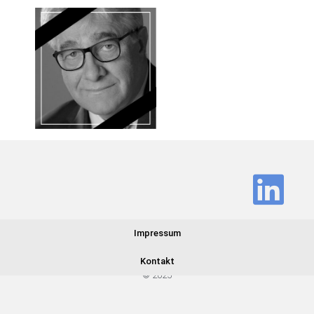
Impressum
Kontakt
© 2025