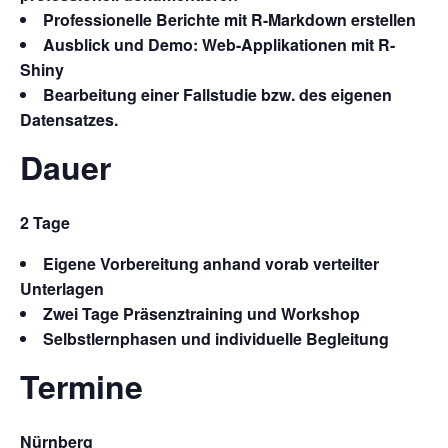
Professionelle Berichte mit R-Markdown erstellen
Ausblick und Demo: Web-Applikationen mit R-
Shiny
Bearbeitung einer Fallstudie bzw. des eigenen
Datensatzes.
Dauer
2 Tage
Eigene Vorbereitung anhand vorab verteilter
Unterlagen
Zwei Tage Präsenztraining und Workshop
Selbstlernphasen und individuelle Begleitung
Termine
Nürnberg