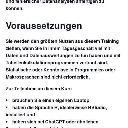
und fehlersicher Datenanalysen anfertigen zu
können.
Voraussetzungen
Sie werden den größten Nutzen aus diesem Training
ziehen, wenn Sie in Ihrem Tagesgeschäft viel mit
Daten und Datenauswertungen zu tun haben und mit
Tabellenkalkulationsprogrammen vertraut sind.
Statistische oder Kenntnisse in Programmier- oder
Makrosprachen sind nicht erforderlich.
Zur Teilnahme an diesem Kurs
brauchen Sie einen eigenen Laptop
haben die Sprache R, idealerweise RStudio,
installiert und
haben sich bei ChatGPT oder ähnlichen