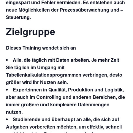
eingespart und Fehler vermieden. Es entstehen auch
neue Möglichkeiten der Prozessüberwachung und –
Steuerung.
Zielgruppe
Dieses Training wendet sich an
Alle, die täglich mit Daten arbeiten. Je mehr Zeit
Sie täglich im Umgang mit
Tabellenkalkulationsprogrammen verbringen, desto
größer wird Ihr Nutzen sein.
Expert:innen in Qualität, Produktion und Logistik,
aber auch im Controlling und anderen Bereichen, die
immer größere und komplexere Datenmengen
nutzen.
Studierende und überhaupt an alle, die sich auf
Aufgaben vorbereiten möchten, um effektiv, schnell