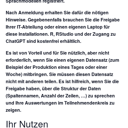
Sprachmodellen registriert.
Nach Anmeldung erhalten Sie dafür die nötigen
Hinweise. Gegebenenfalls brauchen Sie die Freigabe
Ihrer IT-Abteilung oder einen eigenen Laptop für
diese Installationen. R, RStudio und der Zugang zu
ChatGPT sind kostenfrei erhältlich.
Es ist von Vorteil und für Sie nützlich, aber nicht
erforderlich, wenn Sie einen eigenen Datensatz (zum
Beispiel der Produktion eines Tages oder einer
Woche) mitbringen. Sie müssen diesen Datensatz
nicht mit anderen teilen. Es ist hilfreich, wenn Sie die
Freigabe haben, über die Struktur der Daten
(Spaltennamen, Anzahl der Zeilen, …) zu sprechen
und Ihre Auswertungen im Teilnehmendenkreis zu
zeigen.
Ihr Nutzen