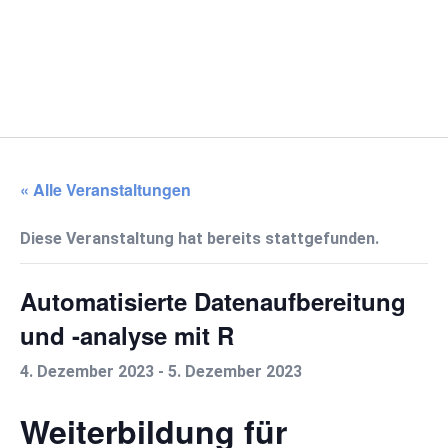
« Alle Veranstaltungen
Diese Veranstaltung hat bereits stattgefunden.
Automatisierte Datenaufbereitung
und -analyse mit R
4. Dezember 2023
-
5. Dezember 2023
Weiterbildung für