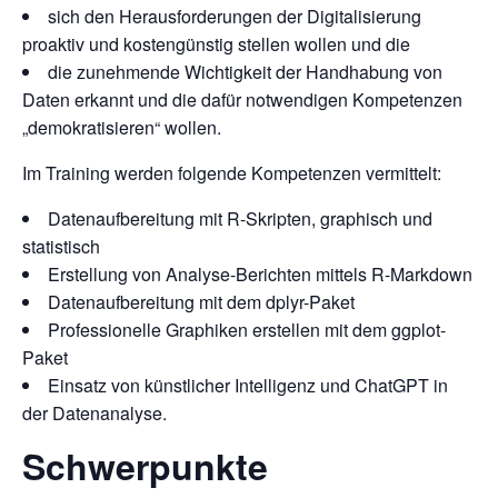
sich den Herausforderungen der Digitalisierung
proaktiv und kostengünstig stellen wollen und die
die zunehmende Wichtigkeit der Handhabung von
Daten erkannt und die dafür notwendigen Kompetenzen
„demokratisieren“ wollen.
Im Training werden folgende Kompetenzen vermittelt:
Datenaufbereitung mit R-Skripten, graphisch und
statistisch
Erstellung von Analyse-Berichten mittels R-Markdown
Datenaufbereitung mit dem dplyr-Paket
Professionelle Graphiken erstellen mit dem ggplot-
Paket
Einsatz von künstlicher Intelligenz und ChatGPT in
der Datenanalyse.
Schwerpunkte