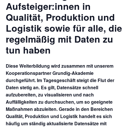
Aufsteiger:innen in
Qualität, Produktion und
Logistik sowie für alle, die
regelmäßig mit Daten zu
tun haben
Diese Weiterbildung wird zusammen mit unserem
Kooperationspartner Grundig-Akademie
durchgeführt. Im Tagesgeschäft steigt die Flut der
Daten stetig an. Es gilt, Datensätze schnell
aufzubereiten, zu visualisieren und nach
Auffälligkeiten zu durchsuchen, um so geeignete
Maßnahmen abzuleiten. Gerade in den Bereichen
Qualität, Produktion und Logistik handelt es sich
häufig um ständig aktualisierte Datensätze mit