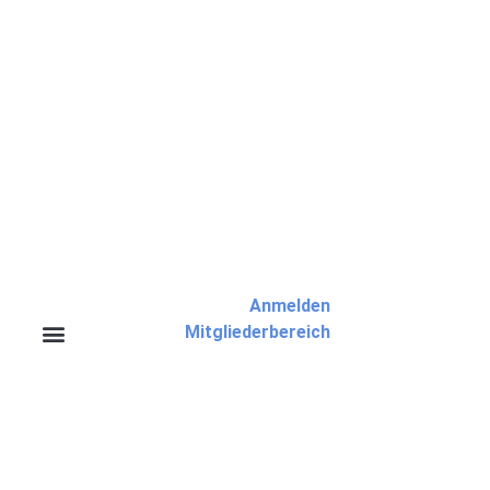
Anmelden
Mitgliederbereich