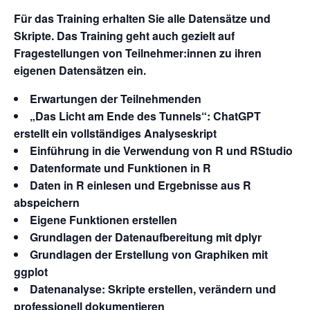
Für das Training erhalten Sie alle Datensätze und
Skripte. Das Training geht auch gezielt auf
Fragestellungen von Teilnehmer:innen zu ihren
eigenen Datensätzen ein.
Erwartungen der Teilnehmenden
„Das Licht am Ende des Tunnels“: ChatGPT
erstellt ein vollständiges Analyseskript
Einführung in die Verwendung von R und RStudio
Datenformate und Funktionen in R
Daten in R einlesen und Ergebnisse aus R
abspeichern
Eigene Funktionen erstellen
Grundlagen der Datenaufbereitung mit dplyr
Grundlagen der Erstellung von Graphiken mit
ggplot
Datenanalyse: Skripte erstellen, verändern und
professionell dokumentieren