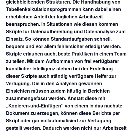
gleichbleibenden Strukturen. Die Handhabung von
Tabellenkalkulationsprogrammen kann dabei einen
erheblichen Anteil der täglichen Arbeitszeit
beanspruchen. In Situationen wie diesen kommen
Skripte für Datenaufbereitung und Datenanalyse zum
Einsatz. So können Standardaufgaben schnell,
bequem und vor allem fehlersicher erledigt werden.
Skripte erlauben auch, beste Praktiken in einem Team
zu teilen. Mit dem Aufkommen von frei verfügbarer
künstlicher Intelligenz stehen bei der Erstellung
dieser Skripte auch ständig verfügbare Helfer zur
Verfügung. Die in den Analysen gewonnen
Einsichten müssen zudem häufig in Berichten
zusammengefasst werden. Anstatt diese mit
„Kopieren-und-Einfügen“ von einem in das nächste
Dokument zu erzeugen, können diese Berichte per
Skript oder gar vollautomatisiert zur Verfügung
gestellt werden. Dadurch werden nicht nur Arbeitszeit