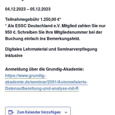
04.12.2023 – 05.12.2023
Teilnahmegebühr 1.250,00 €*
* Als ESSC Deutschland e.V. Mitglied zahlen Sie nur
950 €. Schreiben Sie Ihre Mitgliedsnummer bei der
Buchung einfach ins Bemerkungsfeld.
Digitales Lehrmaterial und Seminarverpflegung
inklusive
Anmeldung über die Grundig-Akademie:
https://www.grundig-
akademie.de/seminar/2091/Automatisierte-
Datenaufbereitung-und-analyse-mit-R
Zum Kalender hinzufügen