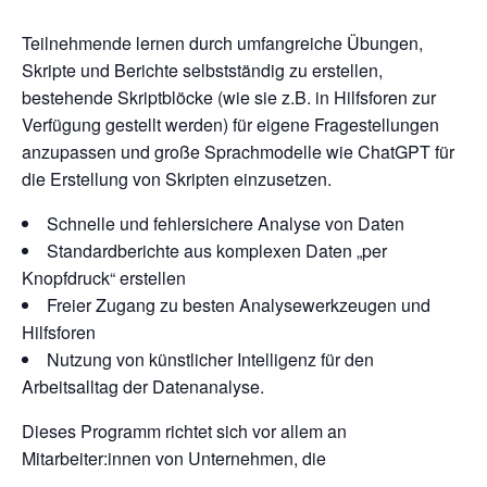
Teilnehmende lernen durch umfangreiche Übungen,
Skripte und Berichte selbstständig zu erstellen,
bestehende Skriptblöcke (wie sie z.B. in Hilfsforen zur
Verfügung gestellt werden) für eigene Fragestellungen
anzupassen und große Sprachmodelle wie ChatGPT für
die Erstellung von Skripten einzusetzen.
Schnelle und fehlersichere Analyse von Daten
Standardberichte aus komplexen Daten „per
Knopfdruck“ erstellen
Freier Zugang zu besten Analysewerkzeugen und
Hilfsforen
Nutzung von künstlicher Intelligenz für den
Arbeitsalltag der Datenanalyse.
Dieses Programm richtet sich vor allem an
Mitarbeiter:innen von Unternehmen, die