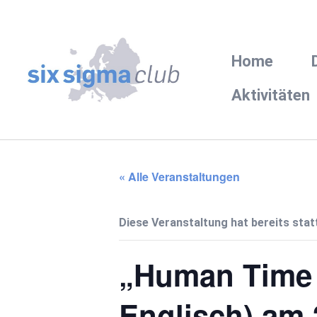
Home
Aktivitäten
« Alle Veranstaltungen
Diese Veranstaltung hat bereits sta
„Human Time 
Englisch) am 