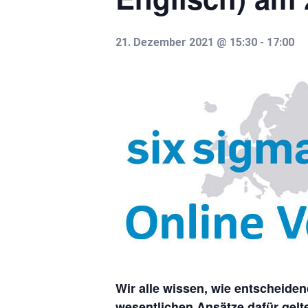
21. Dezember 2021 @ 15:30
-
17:00
Wir alle wissen, wie entscheiden
wesentlichen Ansätze dafür gelt