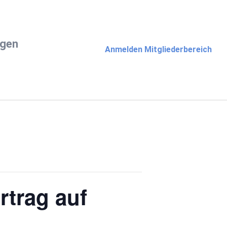
ngen
Anmelden Mitgliederbereich
trag auf