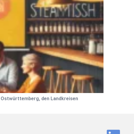
HK Ostwürttemberg, den Landkreisen