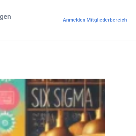
ngen
Anmelden Mitgliederbereich