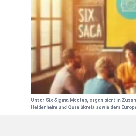
Unser Six Sigma Meetup, organisiert in Zusa
Heidenheim und Ostalbkreis sowie dem Europea