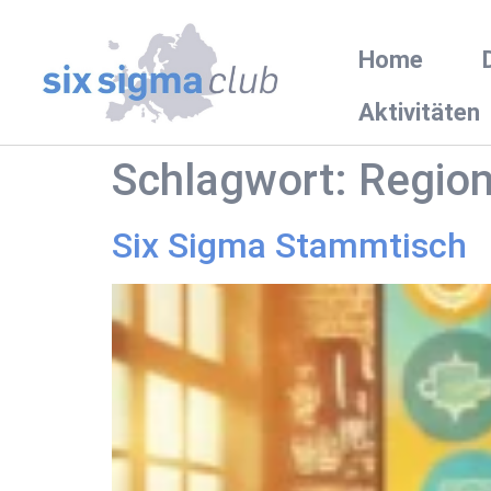
Home
Aktivitäten
Schlagwort:
Region
Six Sigma Stammtisch