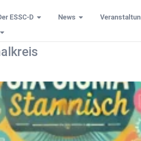
Der ESSC-D
News
Veranstaltu
alkreis