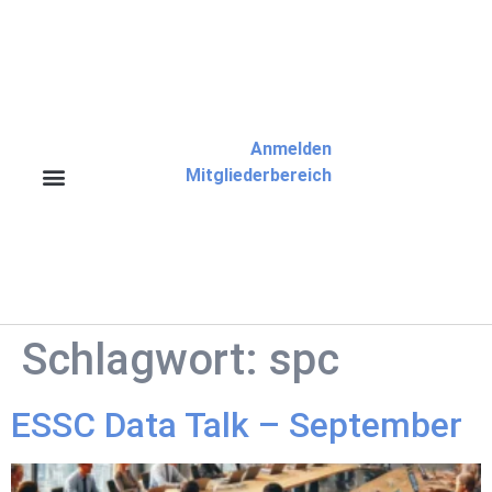
Anmelden
Mitgliederbereich
Schlagwort:
spc
ESSC Data Talk – September