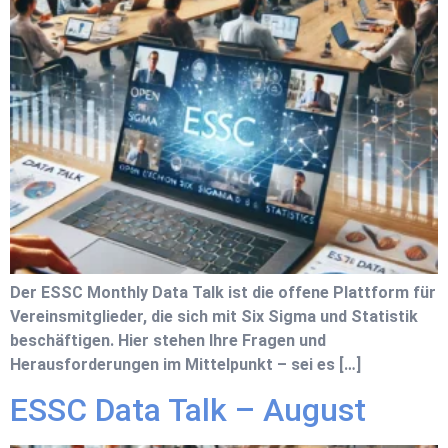
Der ESSC Monthly Data Talk ist die offene Plattform für
Vereinsmitglieder, die sich mit Six Sigma und Statistik
beschäftigen. Hier stehen Ihre Fragen und
Herausforderungen im Mittelpunkt – sei es […]
ESSC Data Talk – August