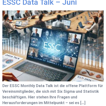
ESSC Data Talk – Juni
Der ESSC Monthly Data Talk ist die offene Plattform für
Vereinsmitglieder, die sich mit Six Sigma und Statistik
beschäftigen. Hier stehen Ihre Fragen und
Herausforderungen im Mittelpunkt – sei es […]