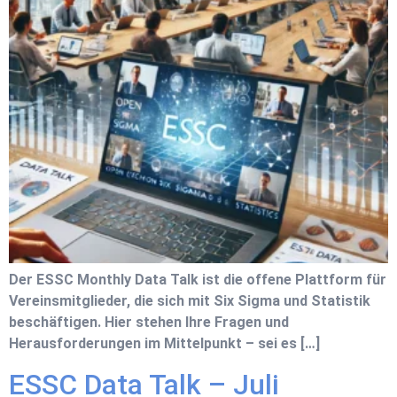
Der ESSC Monthly Data Talk ist die offene Plattform für
Vereinsmitglieder, die sich mit Six Sigma und Statistik
beschäftigen. Hier stehen Ihre Fragen und
Herausforderungen im Mittelpunkt – sei es […]
ESSC Data Talk – Juli