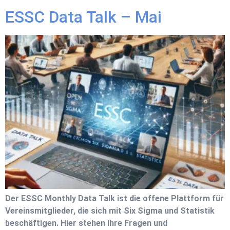
ESSC Data Talk – Mai
Der ESSC Monthly Data Talk ist die offene Plattform für
Vereinsmitglieder, die sich mit Six Sigma und Statistik
beschäftigen. Hier stehen Ihre Fragen und