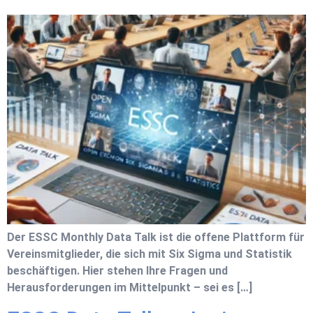
Der ESSC Monthly Data Talk ist die offene Plattform für
Vereinsmitglieder, die sich mit Six Sigma und Statistik
beschäftigen. Hier stehen Ihre Fragen und
Herausforderungen im Mittelpunkt – sei es […]