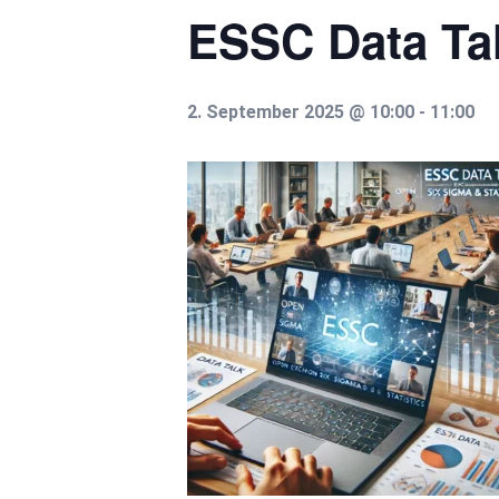
ESSC Data Ta
2. September 2025 @ 10:00
-
11:00