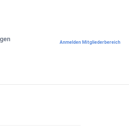
ngen
Anmelden Mitgliederbereich