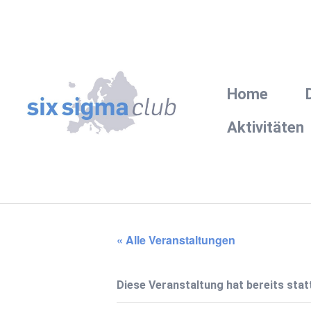
Home
Aktivitäten
« Alle Veranstaltungen
Diese Veranstaltung hat bereits sta