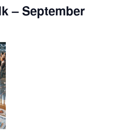
lk – September